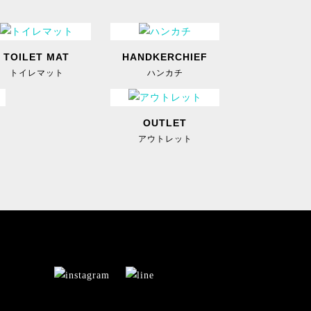
TOILET MAT
HANDKERCHIEF
トイレマット
ハンカチ
OUTLET
アウトレット