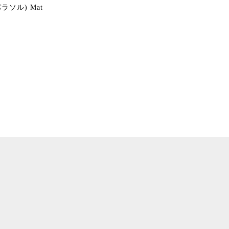
(パラソル) Mat