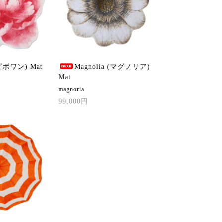
(ピボワン) Mat
Magnolia (マグノリア)
Mat
magnoria
99,000円