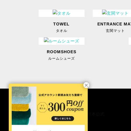
TOWEL
ENTRANCE MA
タオル
玄関マット
ROOMSHOES
ルームシューズ