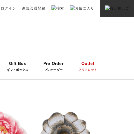
ログイン
新規会員登録
Gift Box
Pre-Order
Outlet
ギフトボックス
プレオーダー
アウトレット