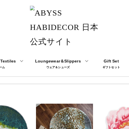
Textiles
Loungewear＆Slippers
Gift Set
ーム
ウェア＆シューズ
ギフトセット