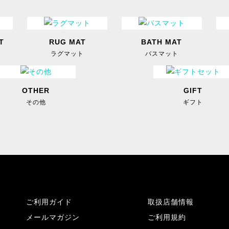
T
RUG MAT
BATH MAT
ラグマット
バスマット
OTHER
GIFT
その他
ギフト
ご利用ガイド
取扱店舗情報
メールマガジン
ご利用規約