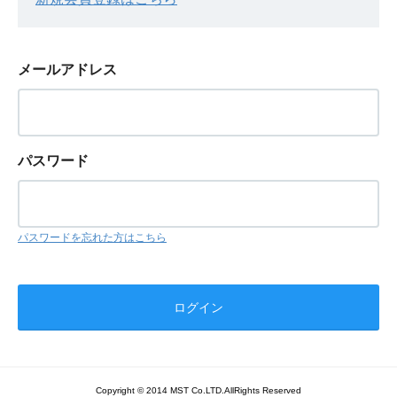
メールアドレス
パスワード
パスワードを忘れた方はこちら
Copyright © 2014 MST Co.LTD.AllRights Reserved