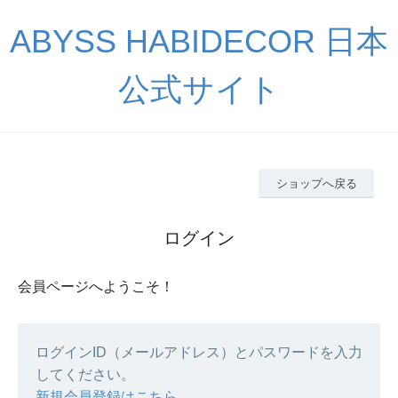
ABYSS HABIDECOR 日本
公式サイト
ショップへ戻る
ログイン
会員ページへようこそ！
ログインID（メールアドレス）とパスワードを入力
してください。
新規会員登録はこちら