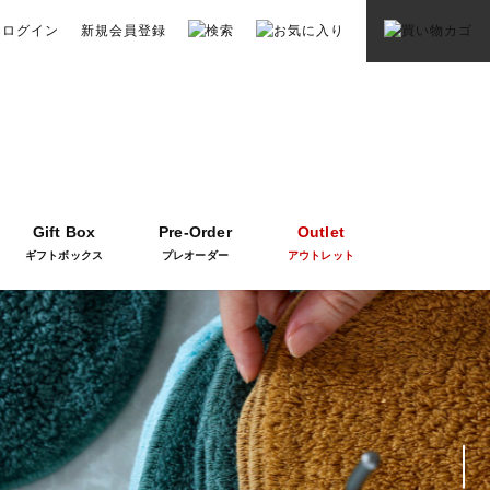
ログイン
新規会員登録
Gift Box
Pre-Order
Outlet
ギフトボックス
プレオーダー
アウトレット