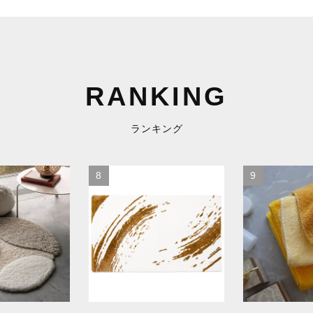
RANKING
ランキング
8
9