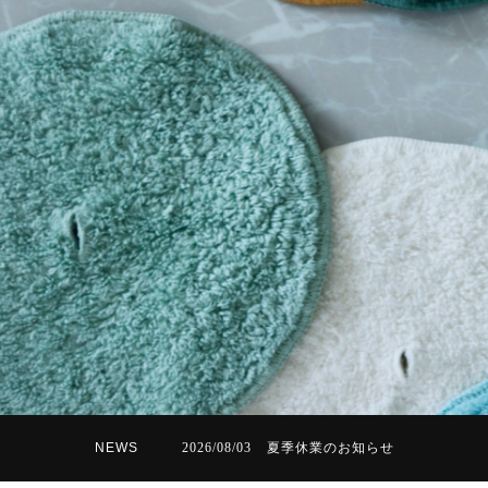
NEWS
2026/08/03
夏季休業のお知らせ