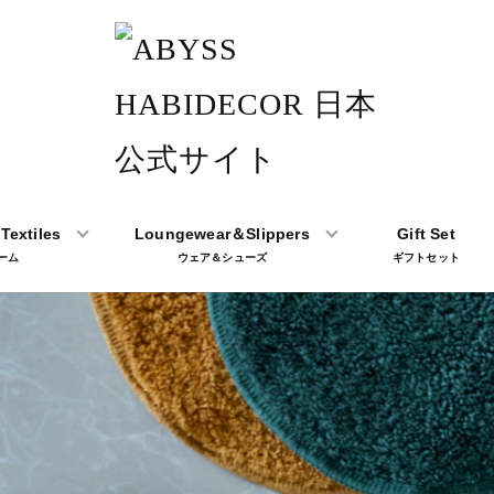
Textiles
Loungewear＆Slippers
Gift Set
ーム
ウェア＆シューズ
ギフトセット