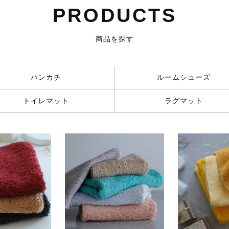
PRODUCTS
商品を探す
ハンカチ
ルームシューズ
トイレマット
ラグマット