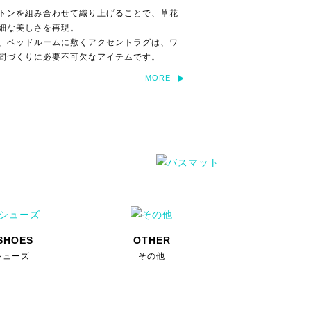
トンを組み合わせて織り上げることで、草花
細な美しさを再現。
、ベッドルームに敷くアクセントラグは、ワ
間づくりに必要不可欠なアイテムです。
MORE
SHOES
OTHER
シューズ
その他