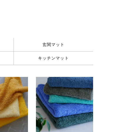
玄関マット
キッチンマット