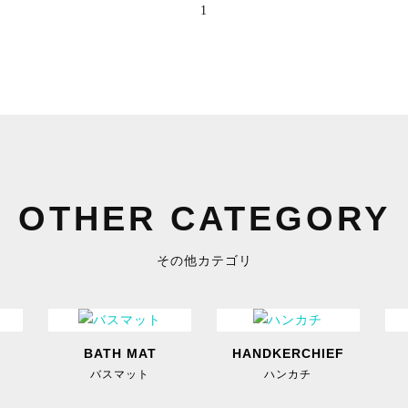
1
OTHER CATEGORY
その他カテゴリ
BATH MAT
HANDKERCHIEF
バスマット
ハンカチ