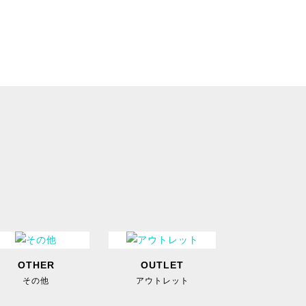
OTHER
OUTLET
その他
アウトレット