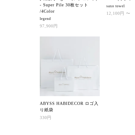
- Super Pile 30枚セット
saxo towel
/4Color
12,100円 〜
legend
97,900円
ABYSS HABIDECOR ロゴ入
り紙袋
330円