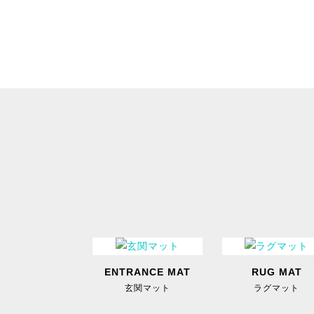
ENTRANCE MAT
RUG MAT
玄関マット
ラグマット