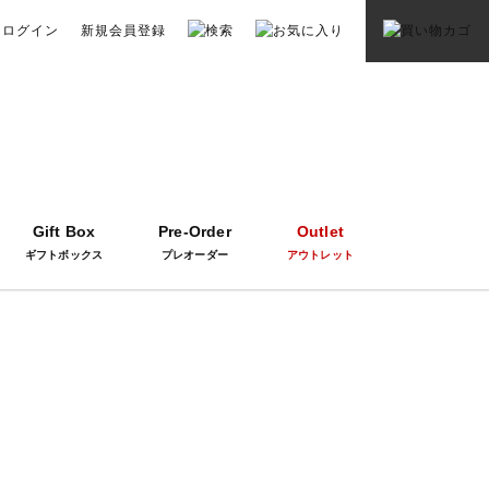
ログイン
新規会員登録
Gift Box
Pre-Order
Outlet
ギフトボックス
プレオーダー
アウトレット