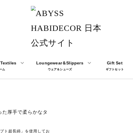
Textiles
Loungewear＆Slippers
Gift Set
ーム
ウェア＆シューズ
ギフトセット
使った厚手で柔らかなタ
プト超長綿」を使用してお