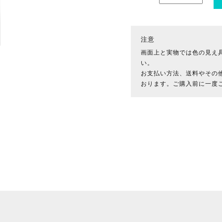
注意
画面上と実物では色の見え
い。
お支払い方法、送料やその
おります。ご購入前に一度