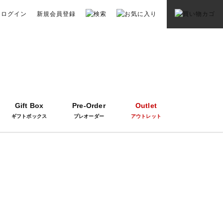
ログイン
新規会員登録
Gift Box
Pre-Order
Outlet
ギフトボックス
プレオーダー
アウトレット