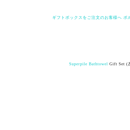
ギフトボックスをご注文のお客様へ
ポ
Superpile Bathtowel
Gift Set 