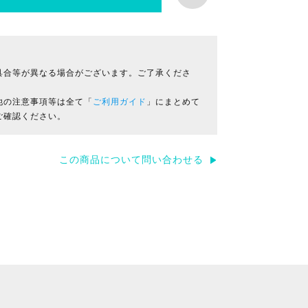
具合等が異なる場合がございます。ご了承くださ
他の注意事項等は全て「
ご利用ガイド
」にまとめて
ご確認ください。
この商品について問い合わせる