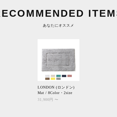
RECOMMENDED ITEM
あなたにオススメ
LONDON (ロンドン)
Mat / 8Color・2size
31,900円 〜