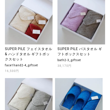
SUPER PILE フェイスタオル
SUPER PILE バスタオル ギ
& ハンドタオル ギフトボッ
フトボックスセット
クスセット
bath2-3_giftset
face1hand2-4_giftset
38,170円
16,500円