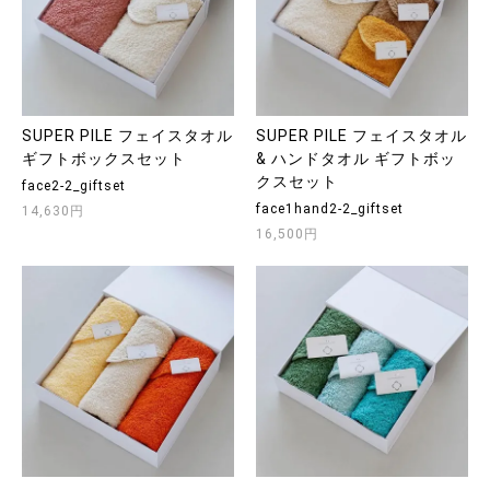
SUPER PILE フェイスタオル
SUPER PILE フェイスタオル
ギフトボックスセット
& ハンドタオル ギフトボッ
クスセット
face2-2_giftset
face1hand2-2_giftset
14,630円
16,500円