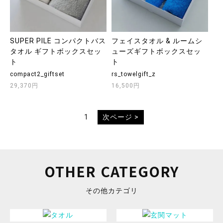
SUPER PILE コンパクトバス
フェイスタオル & ルームシ
タオル ギフトボックスセッ
ューズギフトボックスセッ
ト
ト
compact2_giftset
rs_towelgift_z
29,370円
16,500円
1
次ページ >
OTHER CATEGORY
その他カテゴリ