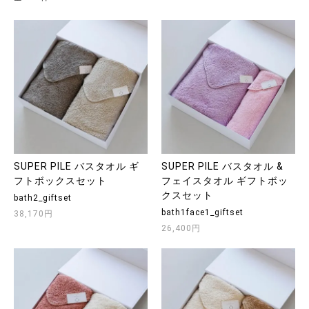
SUPER PILE バスタオル ギ
SUPER PILE バスタオル &
フトボックスセット
フェイスタオル ギフトボッ
クスセット
bath2_giftset
bath1face1_giftset
38,170円
26,400円