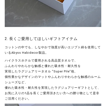
2. 長くご愛用してほしいギフトアイテム
コットンの中でも、しなやかで強度が高いエジプト綿を使用して
いるAbyss Habidecor製品。
ハイクラスホテルで愛用される高品質タオルで、
ふんわりやわらかな触感と優れた吸水性・耐久性を
実現したラグジュアリータオル ”Super Pile”他、
個性豊かなデザインのマットやふんわりやわらかな触感のルーム
シューズなど、
優れた吸水性・耐久性を実現したラグジュアリーギフトとして、
お気に入りの1品を長くご愛用頂きたい方への贈り物として是非
ご活用ください。