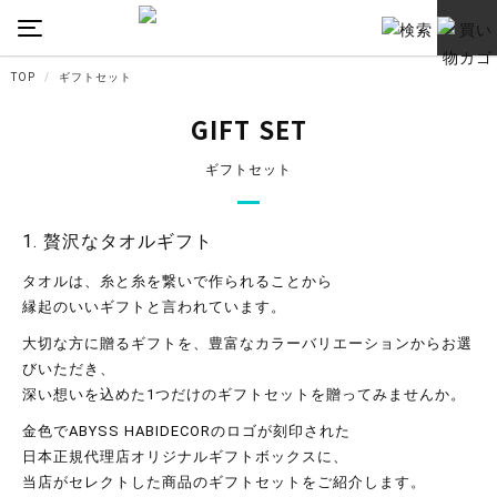
TOP
ギフトセット
GIFT SET
ギフトセット
1. 贅沢なタオルギフト
タオルは、糸と糸を繋いで作られることから
縁起のいいギフトと言われています。
大切な方に贈るギフトを、豊富なカラーバリエーションからお選
びいただき、
深い想いを込めた1つだけのギフトセットを贈ってみませんか。
金色でABYSS HABIDECORのロゴが刻印された
日本正規代理店オリジナルギフトボックスに、
当店がセレクトした商品のギフトセットをご紹介します。