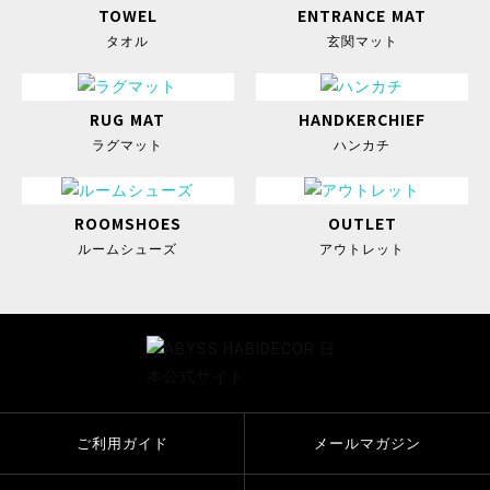
TOWEL
ENTRANCE MAT
タオル
玄関マット
RUG MAT
HANDKERCHIEF
ラグマット
ハンカチ
ROOMSHOES
OUTLET
ルームシューズ
アウトレット
ご利用ガイド
メールマガジン