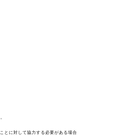
ん。
ることに対して協力する必要がある場合