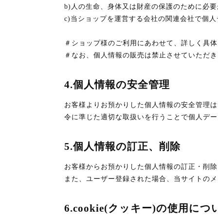
b)人の生命、身体又は財産の保護のために必
c)当ショップを運営する会社の関連会社で個
＃ショップ様のご利用にあわせて、詳しく具体
＃なお、個人情報の販売は禁止させていただき
4.個人情報の安全管理
お客様よりお預かりした個人情報の安全管理は
令に準じた適切な取扱いを行うことで個人デー
5.個人情報の訂正、削除
お客様からお預かりした個人情報の訂正・削除
また、ユーザー登録された場合、当サイトのメ
6.cookie(クッキー)の使用につ