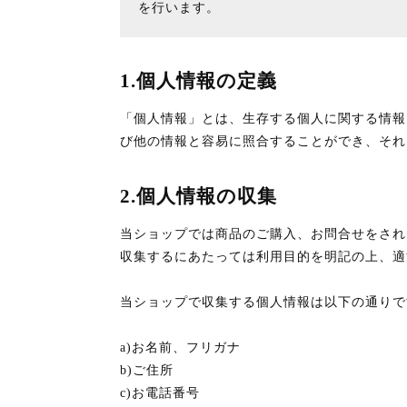
を行います。
1.個人情報の定義
「個人情報」とは、生存する個人に関する情報
び他の情報と容易に照合することができ、それ
2.個人情報の収集
当ショップでは商品のご購入、お問合せをされ
収集するにあたっては利用目的を明記の上、適
当ショップで収集する個人情報は以下の通りで
a)お名前、フリガナ
b)ご住所
c)お電話番号