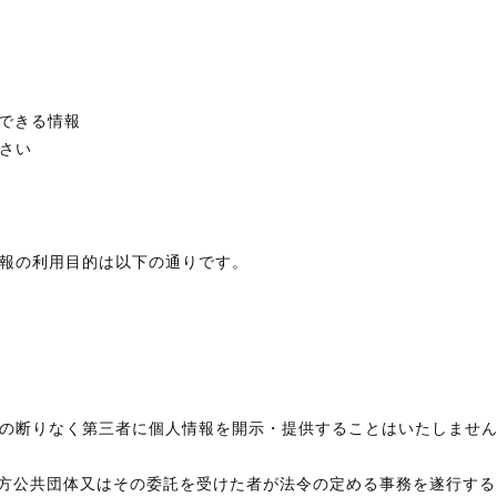
別できる情報
さい
報の利用目的は以下の通りです。
の断りなく第三者に個人情報を開示・提供することはいたしませ
地方公共団体又はその委託を受けた者が法令の定める事務を遂行す