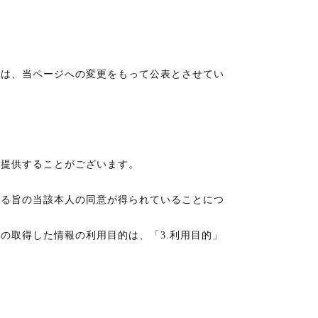
際は、当ページへの変更をもって公表とさせてい
を提供することがございます。
める旨の当該本人の同意が得られていることにつ
の取得した情報の利用目的は、「3.利用目的」