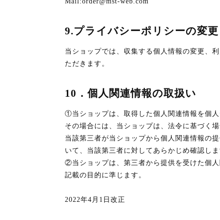
Mail:order@mst-web.com
9.プライバシーポリシーの変更
当ショップでは、収集する個人情報の変更、利
ただきます。
10．個人関連情報の取扱い
①当ショップは、取得した個人関連情報を個人
その場合には、当ショップは、法令に基づく場合
当該第三者が当ショップから個人関連情報の提
いて、当該第三者に対してあらかじめ確認しま
②当ショップは、第三者から提供を受けた個人
記載の目的に準じます。
2022年4月1日改正