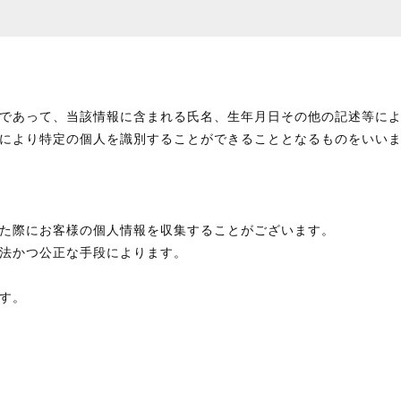
であって、当該情報に含まれる氏名、生年月日その他の記述等に
により特定の個人を識別することができることとなるものをいい
た際にお客様の個人情報を収集することがございます。
法かつ公正な手段によります。
す。