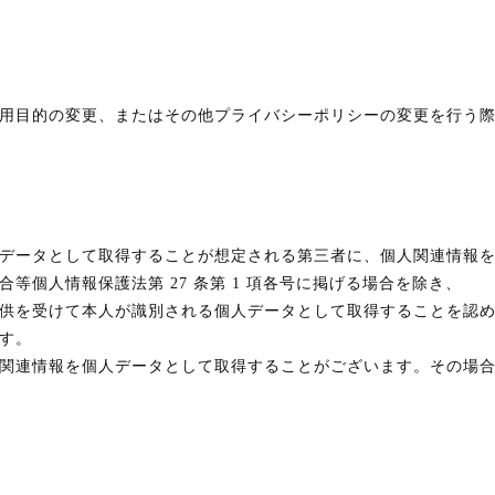
用目的の変更、またはその他プライバシーポリシーの変更を行う
データとして取得することが想定される第三者に、個人関連情報
等個人情報保護法第 27 条第 1 項各号に掲げる場合を除き、
供を受けて本人が識別される個人データとして取得することを認
す。
関連情報を個人データとして取得することがございます。その場合