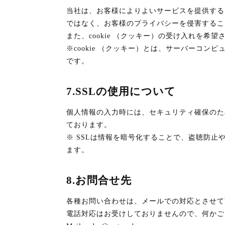
当社は、お客様によりよいサービスを提供するた
ではなく、お客様のプライバシーを侵害するこ
また、cookie （クッキー）の受け入れを
※cookie （クッキー）とは、サーバーコ
です。
7.SSLの使用について
個人情報の入力時には、セキュリティ確保のため、こ
ております。
※ SSLは情報を暗号化することで、盗聴防
ます。
8.お問合せ先
各種お問い合わせは、メールでの対応とさせて
電話対応はお受けしておりませんので、何かご