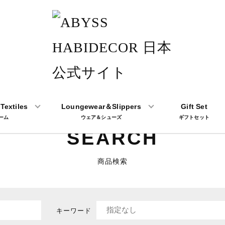
Textiles
Loungewear＆Slippers
Gift Set
ーム
ウェア＆シューズ
ギフトセット
SEARCH
商品検索
キーワード