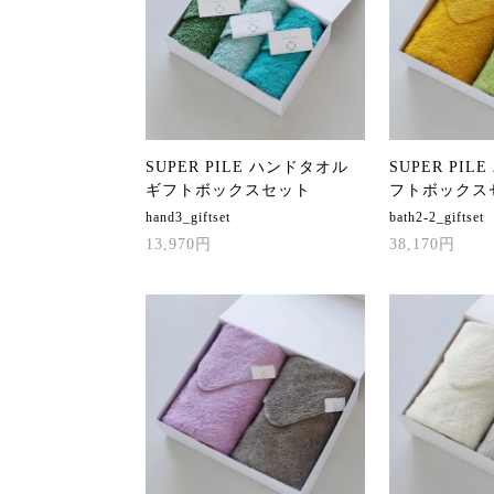
SUPER PILE ハンドタオル
SUPER PIL
ギフトボックスセット
フトボックス
hand3_giftset
bath2-2_giftset
13,970円
38,170円