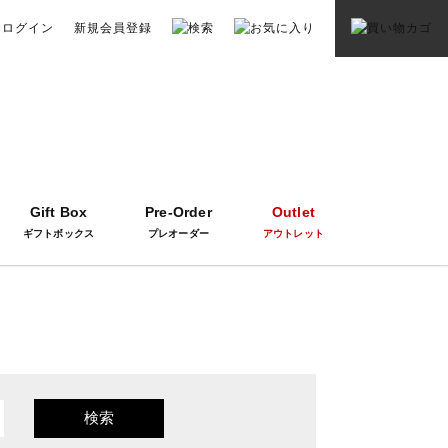
ログイン
新規会員登録
Gift Box
Pre-Order
Outlet
ギフトボックス
プレオーダー
アウトレット