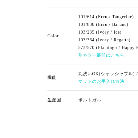
101/614 (Ecru / Tangerine)
101/830 (Ecru / Banane)
103/235 (Ivory / Ice)
Color
103/364 (Ivory / Regatta)
573/570 (Flamingo / Happy 
別カラー展開はこちら
丸洗いOK(ウォッシャブル) 
機能
マットのお手入れ方法
生産国
ポルトガル