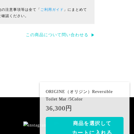
他の注意事項等は全て「
ご利用ガイド
」にまとめて
ご確認ください。
この商品について問い合わせる
ORIGINE（オリジン）Reversible
Toilet Mat /5Color
36,300円
商品を選択して
カートに入れる