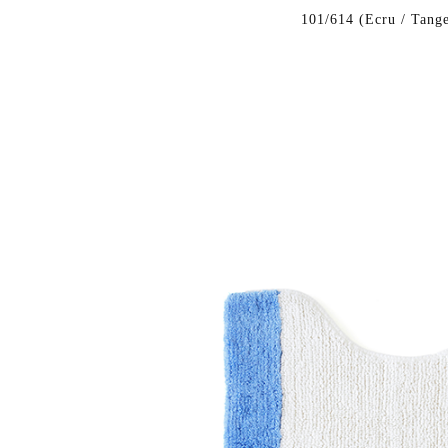
101/614 (Ecru / Tange