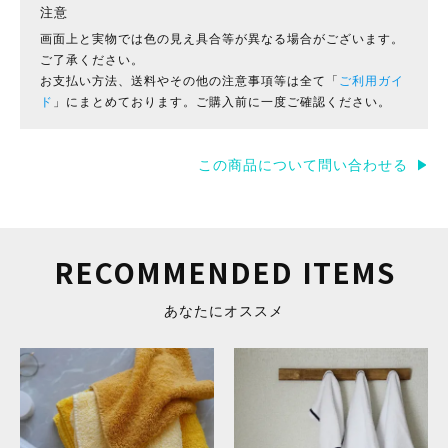
注意
画面上と実物では色の見え具合等が異なる場合がございます。
ご了承ください。
お支払い方法、送料やその他の注意事項等は全て「
ご利用ガイ
ド
」にまとめております。ご購入前に一度ご確認ください。
この商品について問い合わせる
RECOMMENDED ITEMS
あなたにオススメ