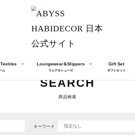
Textiles
Loungewear＆Slippers
Gift Set
ーム
ウェア＆シューズ
ギフトセット
SEARCH
商品検索
キーワード