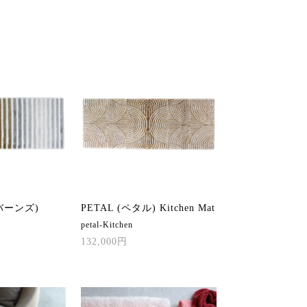
(バーンズ)
PETAL (ペタル) Kitchen Mat
petal-Kitchen
132,000円