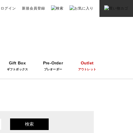
ログイン
新規会員登録
Gift Box
Pre-Order
Outlet
ギフトボックス
プレオーダー
アウトレット