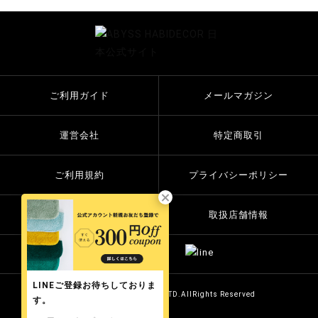
ご利用ガイド
メールマガジン
運営会社
特定商取引
ご利用規約
プライバシーポリシー
お問い合わせ
取扱店舗情報
LINEご登録お待ちしておりま
Copyright © 2014 MST Co.LTD.AllRights Reserved
す。