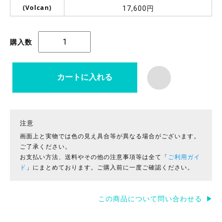
(Volcan)
17,600円
購入数
注意
画面上と実物では色の見え具合等が異なる場合がございます。
ご了承ください。
お支払い方法、送料やその他の注意事項等は全て「
ご利用ガイ
ド
」にまとめております。ご購入前に一度ご確認ください。
この商品について問い合わせる