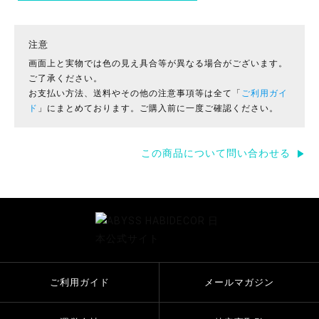
注意
画面上と実物では色の見え具合等が異なる場合がございます。
ご了承ください。
お支払い方法、送料やその他の注意事項等は全て「
ご利用ガイ
ド
」にまとめております。ご購入前に一度ご確認ください。
この商品について問い合わせる
ご利用ガイド
メールマガジン