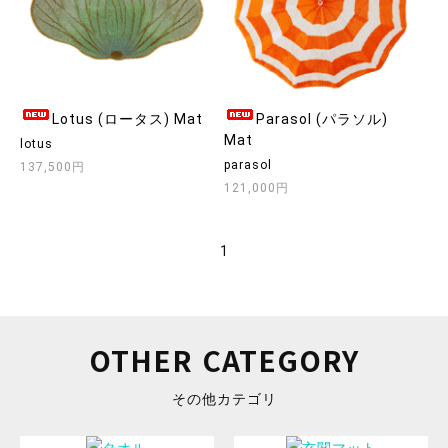
Lotus (ロータス) Mat
Parasol (パラソル)
Mat
lotus
parasol
137,500円
121,000円
1
OTHER CATEGORY
その他カテゴリ