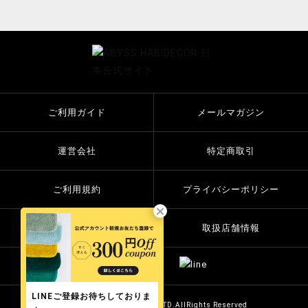
ご利用ガイド
メールマガジン
運営会社
特定商取引
ご利用規約
プライバシーポリシー
お問い合わせ
取扱店舗情報
LINEご登録お待ちしておりま
Copyright © 2014 MST Co.LTD.AllRights Reserved