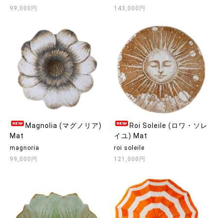
99,000円
143,000円
Magnolia (マグノリア)
Roi Soleile (ロワ・ソレ
Mat
イユ) Mat
magnoria
roi soleile
99,000円
121,000円