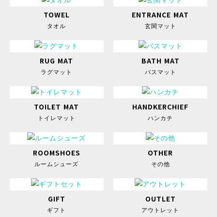
TOWEL
ENTRANCE MAT
タオル
玄関マット
RUG MAT
BATH MAT
ラグマット
バスマット
TOILET MAT
HANDKERCHIEF
トイレマット
ハンカチ
ROOMSHOES
OTHER
ルームシューズ
その他
GIFT
OUTLET
ギフト
アウトレット